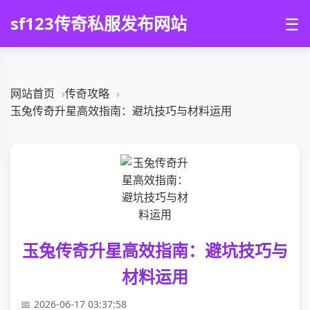
sf123传奇私服发布网站
☰
网站首页
传奇攻略
玉兔传奇升星高效指南：避坑技巧与材料运用
玉兔传奇升星高效指南：避坑技巧与
材料运用
2026-06-17 03:37:58