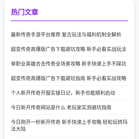
热门文章
最新传奇手游平台推荐 复古玩法与福利机制全解析
超变传奇高爆版广告下载避坑攻略 新手必看实战玩法
单职业英雄合击传奇全场景攻略 新手快速上手不踩坑
超变传奇高爆版广告下载避坑指南 新手必看实战攻略
个人新开传奇开服实操日记，新手也能顺利启动
今日新开传奇网站是什么 老玩家实测避坑指南
今日刚开一秒新开传奇 新手快速上手攻略 轻松玩转玛
法大陆