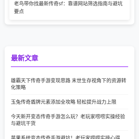
老鸟带你找最新传奇sf：靠谱网站筛选指南与避坑
要点
最新文章
雄霸天下传奇手游变现思路 末世生存视角下的资源转
化策略
玉兔传奇盾牌元素添加全攻略 轻松提升战力上限
今天新开变态传奇手游怎么玩？老玩家唠唠实操经验
与避坑干货
苹果系统变态传奇手游避坑！老玩家唠唠实操心得