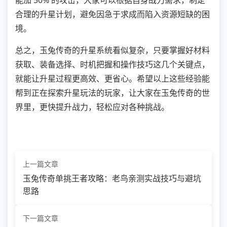
合理的升星计划，避免因急于求成而陷入资源短缺的困
境。
总之，玉兔传奇的升星系统看似复杂，只要掌握好材料
获取、装备选择、时机把握和操作技巧这几个关键点，
就能让升星过程更高效、更省心。希望以上这些经验能
帮到正在探索升星玩法的玩家，让大家在玉兔传奇的世
界里，更快提升战力，轻松应对各种挑战。
上一篇文章
玉兔传奇单挑王者攻略：老鸟亲测实战技巧与避坑
思路
下一篇文章