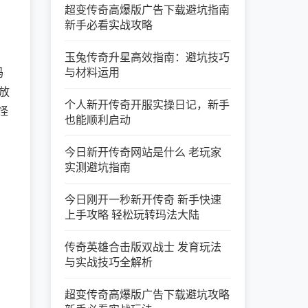
超变传奇高爆版广告下载避坑指南
新手必看实战攻略
玉兔传奇升星高效指南：避坑技巧
玛
与材料运用
放
个人新开传奇开服实操日记，新手
怪
也能顺利启动
今日新开传奇网站是什么 老玩家
实测避坑指南
今日刚开一秒新开传奇 新手快速
上手攻略 轻松玩转玛法大陆
传奇英雄合击版双战士 发育玩法
与实战技巧全解析
超变传奇高爆版广告下载避坑攻略