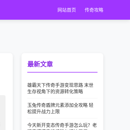
网站首页
传奇攻略
最新文章
雄霸天下传奇手游变现思路 末世
生存视角下的资源转化策略
玉兔传奇盾牌元素添加全攻略 轻
松提升战力上限
候
今天新开变态传奇手游怎么玩？老