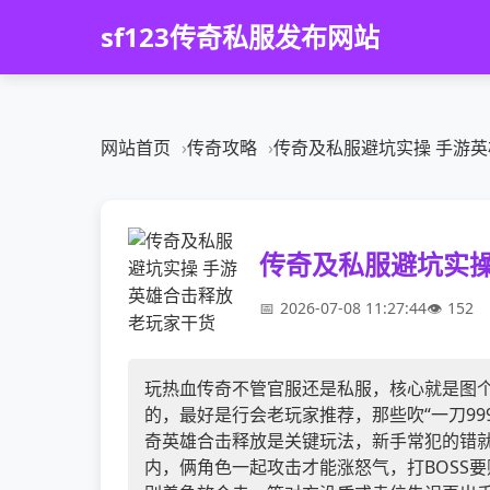
sf123传奇私服发布网站
网站首页
传奇攻略
传奇及私服避坑实操 手游
传奇及私服避坑实操
2026-07-08 11:27:44
152
玩热血传奇不管官服还是私服，核心就是图
的，最好是行会老玩家推荐，那些吹“一刀99
奇英雄合击释放是关键玩法，新手常犯的错就
内，俩角色一起攻击才能涨怒气，打BOSS