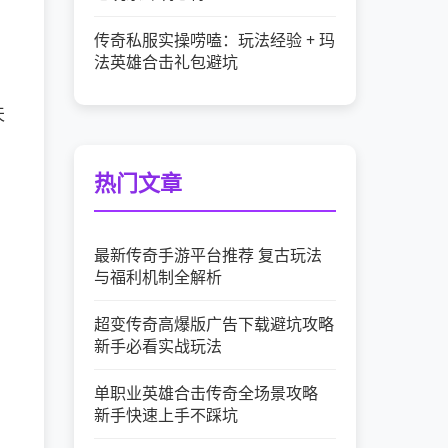
传奇私服实操唠嗑：玩法经验 + 玛
法英雄合击礼包避坑
。
天
，
热门文章
最新传奇手游平台推荐 复古玩法
与福利机制全解析
超变传奇高爆版广告下载避坑攻略
新手必看实战玩法
单职业英雄合击传奇全场景攻略
新手快速上手不踩坑