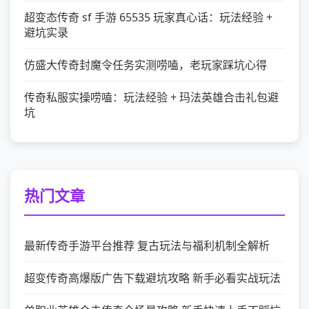
超变态传奇 sf 手游 65535 玩家真心话：玩法经验 +
避坑实录
仿盛大传奇封魔令任务实测唠嗑，老玩家踩坑心得
传奇私服实操唠嗑：玩法经验 + 玛法英雄合击礼包避
坑
热门文章
最新传奇手游平台推荐 复古玩法与福利机制全解析
超变传奇高爆版广告下载避坑攻略 新手必看实战玩法