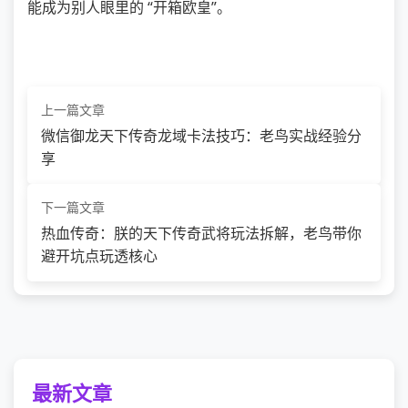
能成为别人眼里的 “开箱欧皇”。
上一篇文章
微信御龙天下传奇龙域卡法技巧：老鸟实战经验分
享
下一篇文章
热血传奇：朕的天下传奇武将玩法拆解，老鸟带你
避开坑点玩透核心
最新文章