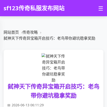
sf123传奇私服发布网站
☰
网站首页
传奇攻略
弑神天下传奇异宝箱开启技巧：老鸟带你避坑稳拿奖励
弑神天下传奇异宝箱开启技巧：老鸟
带你避坑稳拿奖励
2026-06-13 06:11:29