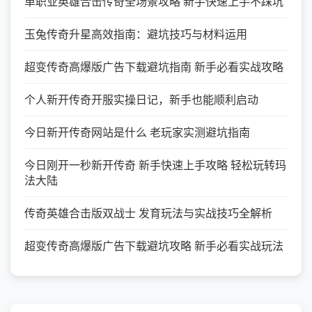
单职业英雄合击传奇全场景攻略 新手快速上手不踩坑
玉兔传奇升星高效指南：避坑技巧与材料运用
超变传奇高爆版广告下载避坑指南 新手必看实战攻略
个人新开传奇开服实操日记，新手也能顺利启动
今日新开传奇网站是什么 老玩家实测避坑指南
今日刚开一秒新开传奇 新手快速上手攻略 轻松玩转玛
法大陆
传奇英雄合击版双战士 发育玩法与实战技巧全解析
超变传奇高爆版广告下载避坑攻略 新手必看实战玩法