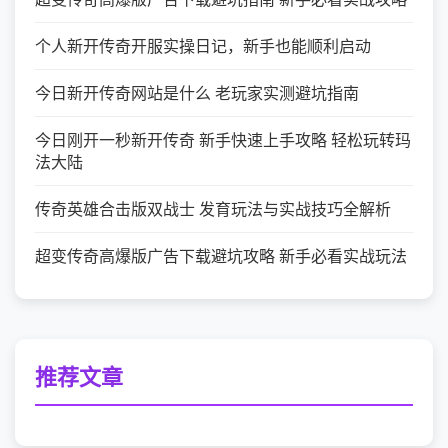
个人新开传奇开服实操日记，新手也能顺利启动
今日新开传奇网站是什么 老玩家实测避坑指南
今日刚开一秒新开传奇 新手快速上手攻略 轻松玩转玛
法大陆
传奇英雄合击版双战士 发育玩法与实战技巧全解析
超变传奇高爆版广告下载避坑攻略 新手必看实战玩法
推荐文章