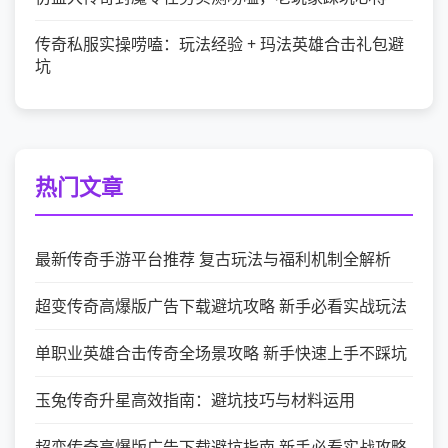
传奇私服实操唠嗑：玩法经验 + 玛法英雄合击礼包避
坑
热门文章
最新传奇手游平台推荐 复古玩法与福利机制全解析
超变传奇高爆版广告下载避坑攻略 新手必看实战玩法
单职业英雄合击传奇全场景攻略 新手快速上手不踩坑
玉兔传奇升星高效指南：避坑技巧与材料运用
超变传奇高爆版广告下载避坑指南 新手必看实战攻略