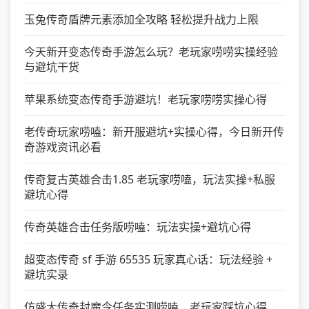
玉兔传奇盾牌元素添加全攻略 轻松提升战力上限
今天新开变态传奇手游怎么玩？老玩家唠唠实操经验
与避坑干货
苹果系统变态传奇手游避坑！老玩家唠唠实操心得
老传奇玩家唠嗑：新开服避坑+实操心得，今日新开传
奇游戏资讯必看
传奇复古英雄合击1.85 老玩家唠嗑，玩法实操+私服
避坑心得
传奇英雄合击任务版唠嗑：玩法实操+避坑心得
超变态传奇 sf 手游 65535 玩家真心话：玩法经验 +
避坑实录
仿盛大传奇封魔令任务实测唠嗑，老玩家踩坑心得