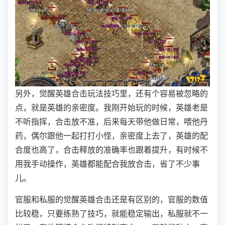
另外，觉醒英雄合击玩法技巧里，还有个容易被忽略的
点，就是英雄的亲密度。我刚开始玩的时候，英雄老是
不听指挥，合击放不准，后来每天带他做日常，喂他丹
药，偶尔跟他一起打打小怪，亲密度上去了，英雄的配
合度也高了，合击释放的准确率也跟着提升，有时候不
用我手动操作，英雄都能配合我放合击，省了不少事
儿。
官服和私服的觉醒英雄合击还是有区别的，官服的数值
比较稳，只要练熟了技巧，就能稳定输出，私服就不一