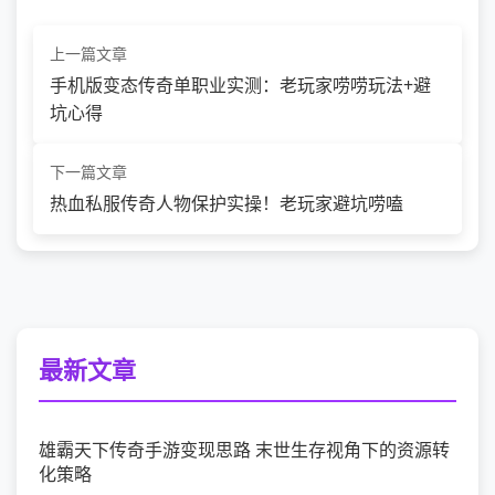
上一篇文章
手机版变态传奇单职业实测：老玩家唠唠玩法+避
坑心得
下一篇文章
热血私服传奇人物保护实操！老玩家避坑唠嗑
最新文章
雄霸天下传奇手游变现思路 末世生存视角下的资源转
化策略