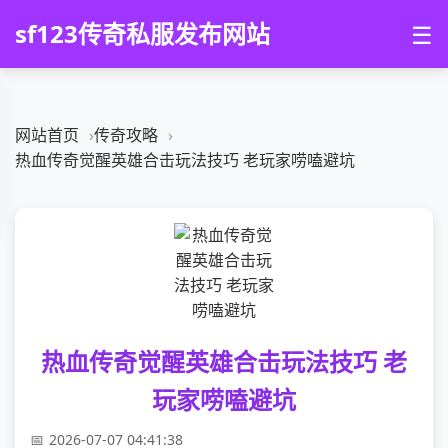
sf123传奇私服发布网站
☰
网站首页
传奇攻略
热血传奇觉醒英雄合击玩法技巧 老玩家唠嗑避坑
热血传奇觉醒英雄合击玩法技巧 老
玩家唠嗑避坑
2026-07-07 04:41:38