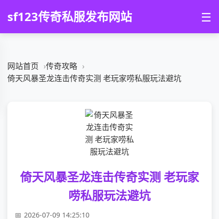
sf123传奇私服发布网站
☰
网站首页
传奇攻略
倚天风暴圣龙连击传奇实测 老玩家唠私服玩法避坑
倚天风暴圣龙连击传奇实测 老玩家
唠私服玩法避坑
2026-07-09 14:25:10