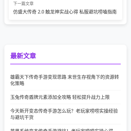
下一篇文章
仿盛大传奇 2.0 触龙神实战心得 私服避坑唠嗑指南
最新文章
雄霸天下传奇手游变现思路 末世生存视角下的资源转
化策略
玉兔传奇盾牌元素添加全攻略 轻松提升战力上限
今天新开变态传奇手游怎么玩？老玩家唠唠实操经验
与避坑干货
苹果系统变态传奇手游避坑！老玩家唠唠实操心得