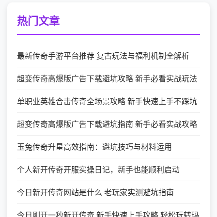
热门文章
最新传奇手游平台推荐 复古玩法与福利机制全解析
超变传奇高爆版广告下载避坑攻略 新手必看实战玩法
单职业英雄合击传奇全场景攻略 新手快速上手不踩坑
超变传奇高爆版广告下载避坑指南 新手必看实战攻略
玉兔传奇升星高效指南：避坑技巧与材料运用
个人新开传奇开服实操日记，新手也能顺利启动
今日新开传奇网站是什么 老玩家实测避坑指南
今日刚开一秒新开传奇 新手快速上手攻略 轻松玩转玛